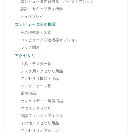
コンピュータ周辺機器・パーツオプション
認証・セキュリティ機器
ディスプレイ
コンピュータ関連機器
その他機器・装置
コンピュータ関連機器オプション
ラック関連
アクセサリ
工具・テスター類
デスク用アクセサリ用品
アクセサリ機器・用品
バッグ・ケース類
電源用品
セキュリティ・耐震用品
マウスアクセサリ
保護フィルム・フィルタ
その他アクセサリ用品
アクセサリオプション