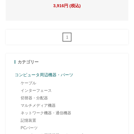
3,916円 (税込)
1
カテゴリー
コンピュータ周辺機器・パーツ
ケーブル
インターフェース
切替器・分配器
マルチメディア機器
ネットワーク機器・通信機器
記憶装置
PCパーツ