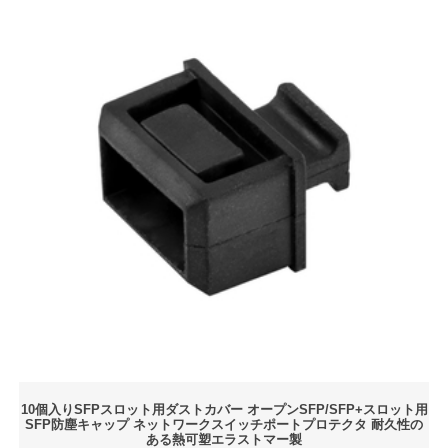
10個入りSFPスロット用ダストカバー オープンSFP/SFP+スロット用
SFP防塵キャップ ネットワークスイッチポートプロテクタ 耐久性の
ある熱可塑エラストマー製