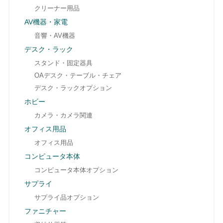
クリーナー用品
AV機器・家電
音響・AV機器
デスク・ラック
スタンド・固定器具
OAデスク・テーブル・チェア
デスク・ラックオプション
ホビー
カメラ・カメラ関連
オフィス用品
オフィス用品
コンピュータ本体
コンピュータ本体オプション
サプライ
サプライ品オプション
ファニチャー