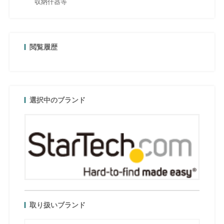
収納什器等
閲覧履歴
選択中のブランド
取り扱いブランド