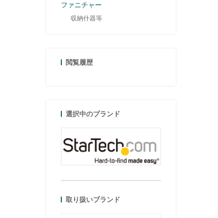
ファニチャー
収納什器等
閲覧履歴
選択中のブランド
取り扱いブランド