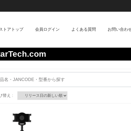
ストアトップ
会員ログイン
よくある質問
お問い合わ
tarTech.com
び替え :