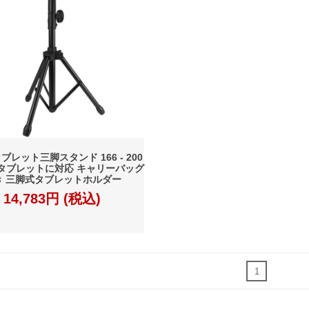
タブレット三脚スタンド 166 - 200
タブレットに対応 キャリーバッグ
き 三脚式タブレットホルダー
14,783円 (税込)
1