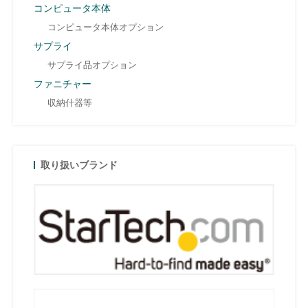
コンピュータ本体
コンピュータ本体オプション
サプライ
サプライ品オプション
ファニチャー
収納什器等
取り扱いブランド