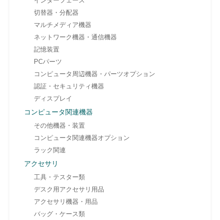
インターフェース
切替器・分配器
マルチメディア機器
ネットワーク機器・通信機器
記憶装置
PCパーツ
コンピュータ周辺機器・パーツオプション
認証・セキュリティ機器
ディスプレイ
コンピュータ関連機器
その他機器・装置
コンピュータ関連機器オプション
ラック関連
アクセサリ
工具・テスター類
デスク用アクセサリ用品
アクセサリ機器・用品
バッグ・ケース類