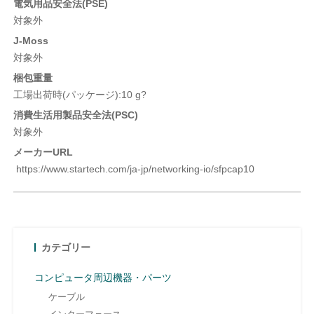
電気用品安全法(PSE)
対象外
J-Moss
対象外
梱包重量
工場出荷時(パッケージ):10 g?
消費生活用製品安全法(PSC)
対象外
メーカーURL
https://www.startech.com/ja-jp/networking-io/sfpcap10
カテゴリー
コンピュータ周辺機器・パーツ
ケーブル