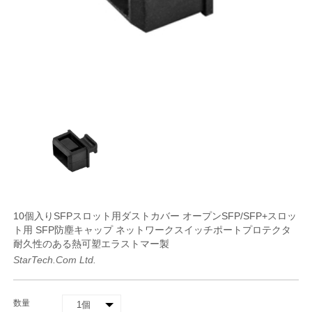
10個入りSFPスロット用ダストカバー オープンSFP/SFP+スロッ
ト用 SFP防塵キャップ ネットワークスイッチポートプロテクタ
耐久性のある熱可塑エラストマー製
StarTech.com Ltd.
数量