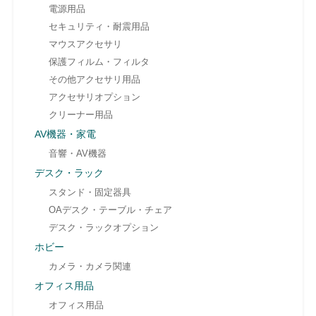
電源用品
セキュリティ・耐震用品
マウスアクセサリ
保護フィルム・フィルタ
その他アクセサリ用品
アクセサリオプション
クリーナー用品
AV機器・家電
音響・AV機器
デスク・ラック
スタンド・固定器具
OAデスク・テーブル・チェア
デスク・ラックオプション
ホビー
カメラ・カメラ関連
オフィス用品
オフィス用品