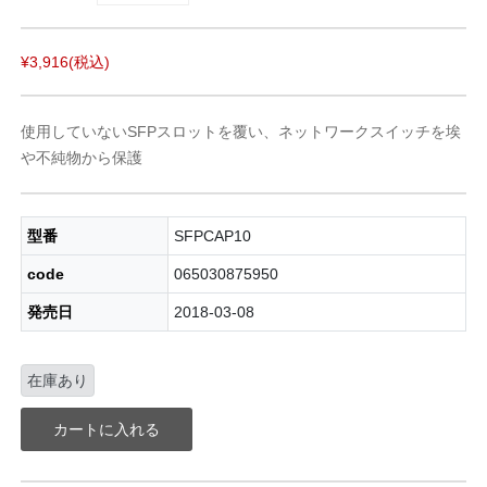
¥3,916
(税込)
使用していないSFPスロットを覆い、ネットワークスイッチを埃
や不純物から保護
型番
SFPCAP10
code
065030875950
発売日
2018-03-08
在庫あり
カートに入れる