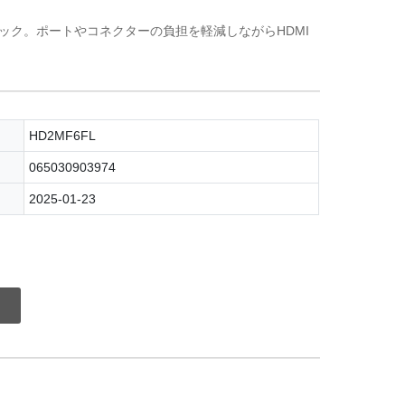
ブラック。ポートやコネクターの負担を軽減しながらHDMI
HD2MF6FL
065030903974
2025-01-23