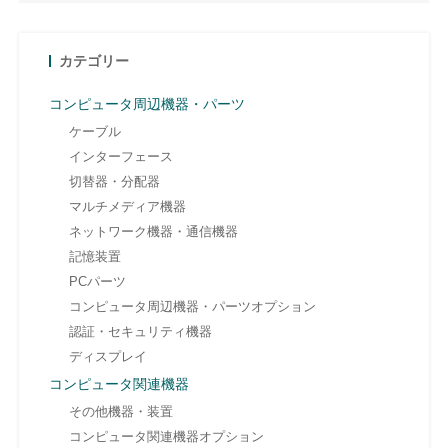
カテゴリー
コンピュータ周辺機器・パーツ
ケーブル
インターフェース
切替器・分配器
マルチメディア機器
ネットワーク機器・通信機器
記憶装置
PCパーツ
コンピュータ周辺機器・パーツオプション
認証・セキュリティ機器
ディスプレイ
コンピュータ関連機器
その他機器・装置
コンピュータ関連機器オプション