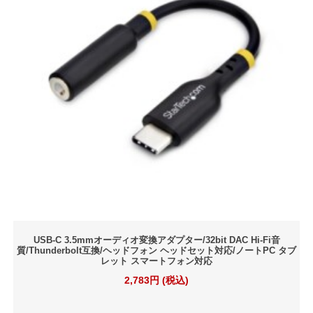
USB-C 3.5mmオーディオ変換アダプター/32bit DAC Hi-Fi音
質/Thunderbolt互換/ヘッドフォン ヘッドセット対応/ノートPC タブ
レット スマートフォン対応
2,783円 (税込)