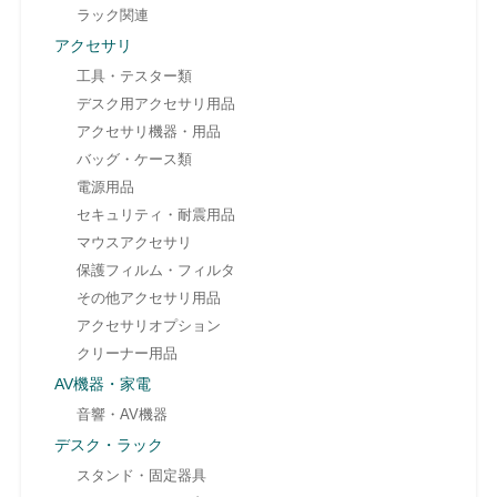
ラック関連
アクセサリ
工具・テスター類
デスク用アクセサリ用品
アクセサリ機器・用品
バッグ・ケース類
電源用品
セキュリティ・耐震用品
マウスアクセサリ
保護フィルム・フィルタ
その他アクセサリ用品
アクセサリオプション
クリーナー用品
AV機器・家電
音響・AV機器
デスク・ラック
スタンド・固定器具