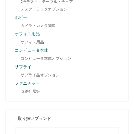
OAデスク・テーブル・チェア
デスク・ラックオプション
ホビー
カメラ・カメラ関連
オフィス用品
オフィス用品
コンピュータ本体
コンピュータ本体オプション
サプライ
サプライ品オプション
ファニチャー
収納什器等
取り扱いブランド