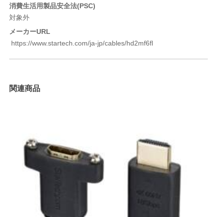
消費生活用製品安全法(PSC)
対象外
メーカーURL
https://www.startech.com/ja-jp/cables/hd2mf6fl
関連商品