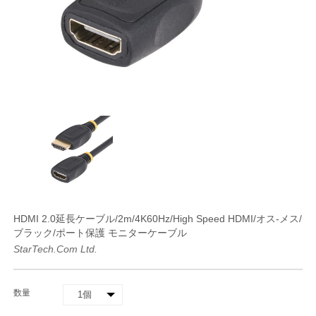
HDMI 2.0延長ケーブル/2m/4K60Hz/High Speed HDMI/オス-メス/
ブラック/ポート保護 モニターケーブル
StarTech.com Ltd.
数量