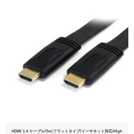
HDMI 1.4 ケーブル/5m/フラットタイプ/イーサネット対応/High