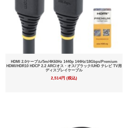
HDMI 2.0ケーブル/5m/4K60Hz 1440p 144Hz/18Gbps/Premium
HDMI/HDR10 HDCP 2.2 ARC/オス・オス/ブラック/UHD テレビ TV用
ディスプレイケーブル
2,514円 (税込)