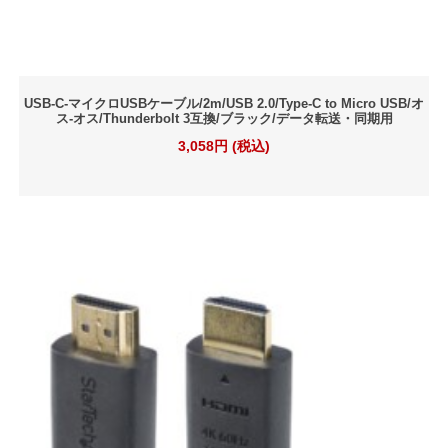
USB-C-マイクロUSBケーブル/2m/USB 2.0/Type-C to Micro USB/オ
ス-オス/Thunderbolt 3互換/ブラック/データ転送・同期用
3,058円 (税込)