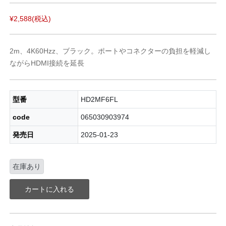
¥2,588
(税込)
2m、4K60Hzz、ブラック。ポートやコネクターの負担を軽減し
ながらHDMI接続を延長
型番
HD2MF6FL
code
065030903974
発売日
2025-01-23
在庫あり
カートに入れる