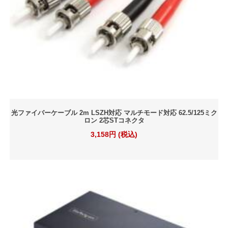
光ファイバーケーブル 2m LSZH対応 マルチモード対応 62.5/125ミク
ロン 2芯STコネクタ
3,158円 (税込)