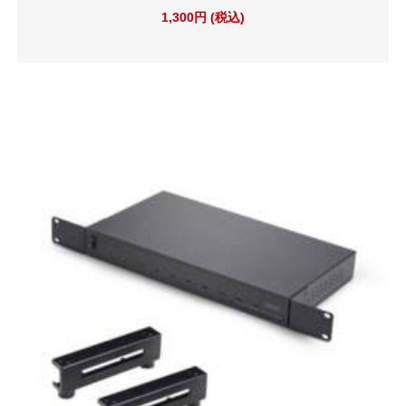
1,300円 (税込)