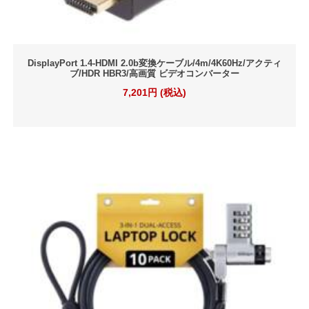
DisplayPort 1.4-HDMI 2.0b変換ケーブル/4m/4K60Hz/アクティ
ブ/HDR HBR3/高画質 ビデオコンバーター
7,201円 (税込)