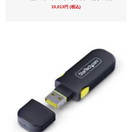
10,013円 (税込)