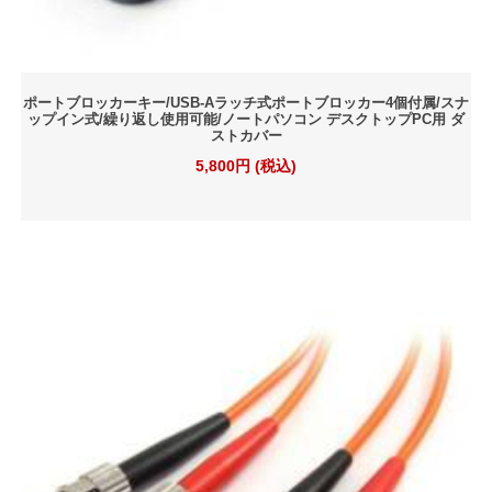
ポートブロッカーキー/USB-Aラッチ式ポートブロッカー4個付属/スナ
ップイン式/繰り返し使用可能/ノートパソコン デスクトップPC用 ダ
ストカバー
5,800円 (税込)