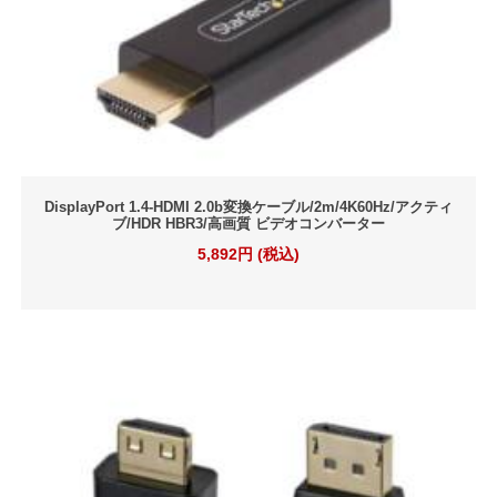
DisplayPort 1.4-HDMI 2.0b変換ケーブル/2m/4K60Hz/アクティ
ブ/HDR HBR3/高画質 ビデオコンバーター
5,892円 (税込)