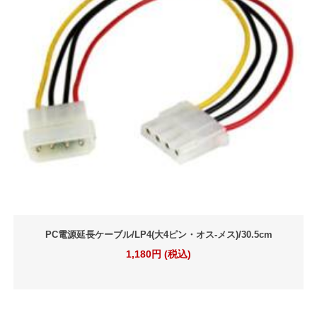
PC電源延長ケーブル/LP4(大4ピン・オス-メス)/30.5cm
1,180円 (税込)