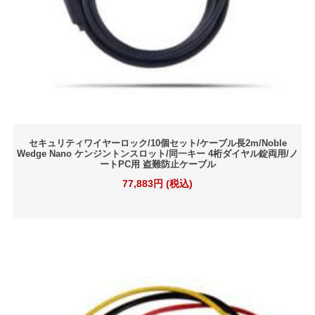
セキュリティワイヤーロック/10個セット/ケーブル長2m/Noble
Wedge Nano ケンジントンスロット/同一キー 4桁ダイヤル錠両用/ノ
ートPC用 盗難防止ケーブル
77,883円 (税込)