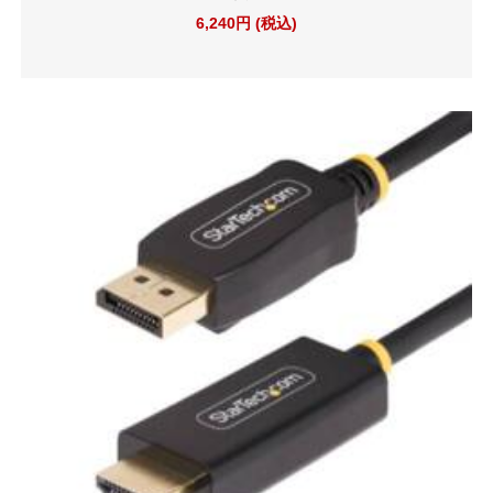
6,240円 (税込)