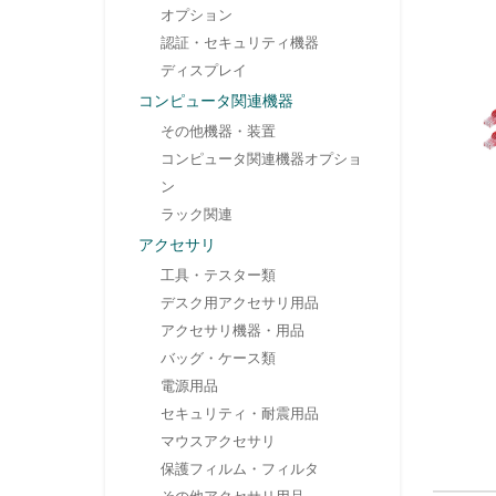
オプション
認証・セキュリティ機器
ディスプレイ
コンピュータ関連機器
その他機器・装置
コンピュータ関連機器オプショ
ン
ラック関連
アクセサリ
工具・テスター類
デスク用アクセサリ用品
アクセサリ機器・用品
バッグ・ケース類
電源用品
セキュリティ・耐震用品
マウスアクセサリ
保護フィルム・フィルタ