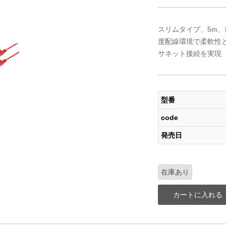
スリムタイプ、5m、
度配線環境で柔軟性
サネット接続を実現
型番
code
発売日
在庫あり
カートに入れる