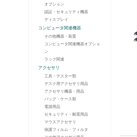
オプション
認証・セキュリティ機器
ディスプレイ
コンピュータ関連機器
その他機器・装置
コンピュータ関連機器オプショ
ン
ラック関連
アクセサリ
工具・テスター類
デスク用アクセサリ用品
アクセサリ機器・用品
バッグ・ケース類
電源用品
セキュリティ・耐震用品
マウスアクセサリ
保護フィルム・フィルタ