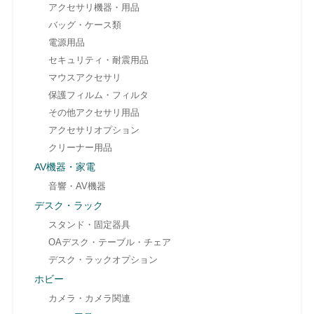
アクセサリ機器・用品
バッグ・ケース類
電源用品
セキュリティ・耐震用品
マウスアクセサリ
保護フィルム・フィルタ
その他アクセサリ用品
アクセサリオプション
クリーナー用品
AV機器・家電
音響・AV機器
デスク・ラック
スタンド・固定器具
OAデスク・テーブル・チェア
デスク・ラックオプション
ホビー
カメラ・カメラ関連