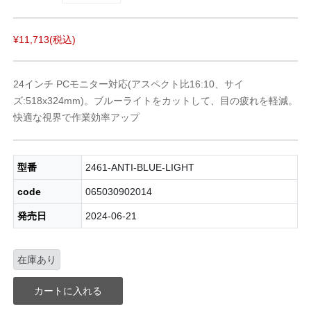
¥11,713
(税込)
24インチ PCモニター対応(アスペクト比16:10、サイ
ズ:518x324mm)。ブルーライトをカットして、目の疲れを軽減。
快適な視界で作業効率アップ
型番
2461-ANTI-BLUE-LIGHT
code
065030902014
発売日
2024-06-21
在庫あり
カートに入れる