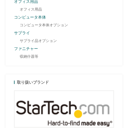
オフィス用品
オフィス用品
コンピュータ本体
コンピュータ本体オプション
サプライ
サプライ品オプション
ファニチャー
収納什器等
取り扱いブランド