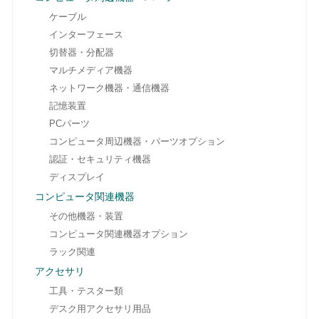
ケーブル
インターフェース
切替器・分配器
マルチメディア機器
ネットワーク機器・通信機器
記憶装置
PCパーツ
コンピュータ周辺機器・パーツオプション
認証・セキュリティ機器
ディスプレイ
コンピュータ関連機器
その他機器・装置
コンピュータ関連機器オプション
ラック関連
アクセサリ
工具・テスター類
デスク用アクセサリ用品