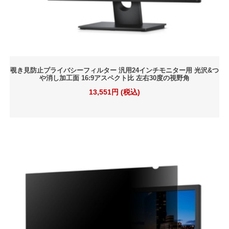
覗き見防止プライバシーフィルター 汎用24インチモニター用 光沢&つ
や消し加工面 16:9アスペクト比 左右30度の視野角
13,551円 (税込)