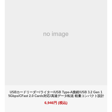
USBカードリーダー/ライター/USB Type-A接続/USB 3.2 Gen 1
5Gbps/CFast 2.0 Cards対応/高速データ転送 軽量コンパクト設計
6,946円 (税込)