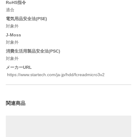
RoHS指令
適合
電気用品安全法(PSE)
対象外
J-Moss
対象外
消費生活用製品安全法(PSC)
対象外
メーカーURL
https://www.startech.com/ja-jp/hdd/fcreadmicro3v2
関連商品