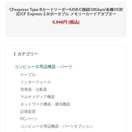
CFexpress Type Bカードリーダー/USB-C接続/10Gbps/各種OS対
応/CF Express 2.0/ポータブル メモリーカードアダプター
5,940円 (税込)
カテゴリー
コンピュータ周辺機器・パーツ
ケーブル
インターフェース
切替器・分配器
マルチメディア機器
ネットワーク機器・通信機器
記憶装置
PCパーツ
コンピュータ周辺機器・パーツオプション