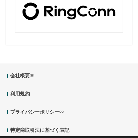
会社概要
利用規約
プライバシーポリシー
特定商取引法に基づく表記