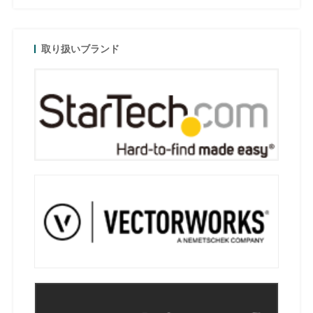
取り扱いブランド