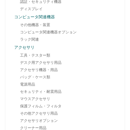
認証・セキュリティ機器
ディスプレイ
コンピュータ関連機器
その他機器・装置
コンピュータ関連機器オプション
ラック関連
アクセサリ
工具・テスター類
デスク用アクセサリ用品
アクセサリ機器・用品
バッグ・ケース類
電源用品
セキュリティ・耐震用品
マウスアクセサリ
保護フィルム・フィルタ
その他アクセサリ用品
アクセサリオプション
クリーナー用品