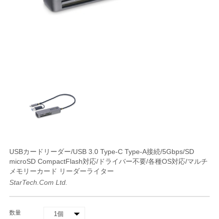
USBカードリーダー/USB 3.0 Type-C Type-A接続/5Gbps/SD
microSD CompactFlash対応/ドライバー不要/各種OS対応/マルチ
メモリーカード リーダーライター
StarTech.com Ltd.
数量