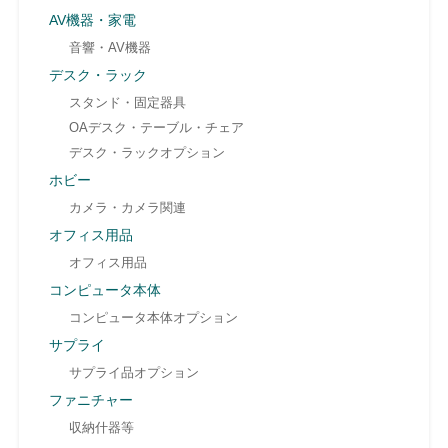
AV機器・家電
音響・AV機器
デスク・ラック
スタンド・固定器具
OAデスク・テーブル・チェア
デスク・ラックオプション
ホビー
カメラ・カメラ関連
オフィス用品
オフィス用品
コンピュータ本体
コンピュータ本体オプション
サプライ
サプライ品オプション
ファニチャー
収納什器等