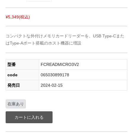
¥5,349
(税込)
コンパクトな外付けメモリカードリーダーを、USB Type-Cまた
はType-Aポート搭載のホスト機器に増設
型番
FCREADMICRO3V2
code
065030899178
発売日
2024-02-15
在庫あり
カートに入れる