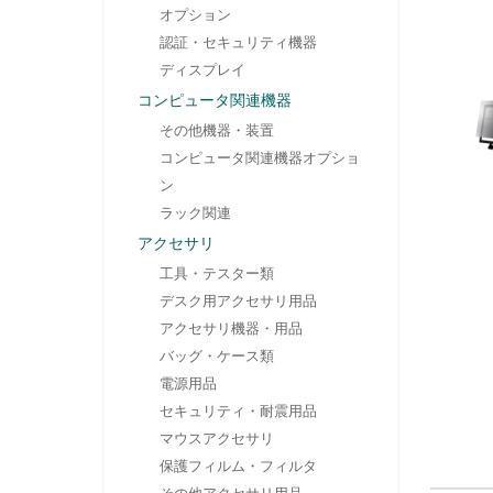
オプション
認証・セキュリティ機器
ディスプレイ
コンピュータ関連機器
その他機器・装置
コンピュータ関連機器オプショ
ン
ラック関連
アクセサリ
工具・テスター類
デスク用アクセサリ用品
アクセサリ機器・用品
バッグ・ケース類
電源用品
セキュリティ・耐震用品
マウスアクセサリ
保護フィルム・フィルタ