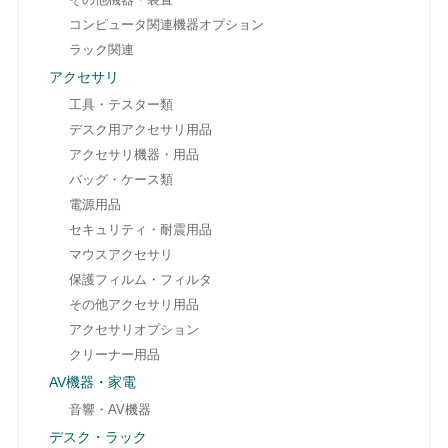
コンピュータ関連機器オプション
ラック関連
アクセサリ
工具・テスター類
デスク用アクセサリ用品
アクセサリ機器・用品
バッグ・ケース類
電源用品
セキュリティ・耐震用品
マウスアクセサリ
保護フィルム・フィルタ
その他アクセサリ用品
アクセサリオプション
クリーナー用品
AV機器・家電
音響・AV機器
デスク・ラック