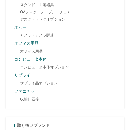
スタンド・固定器具
OAデスク・テーブル・チェア
デスク・ラックオプション
ホビー
カメラ・カメラ関連
オフィス用品
オフィス用品
コンピュータ本体
コンピュータ本体オプション
サプライ
サプライ品オプション
ファニチャー
収納什器等
取り扱いブランド