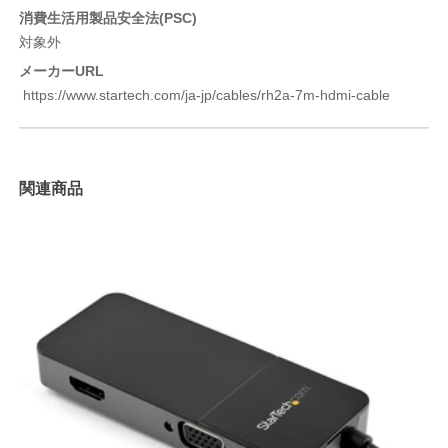
消費生活用製品安全法(PSC)
対象外
メーカーURL
https://www.startech.com/ja-jp/cables/rh2a-7m-hdmi-cable
関連商品