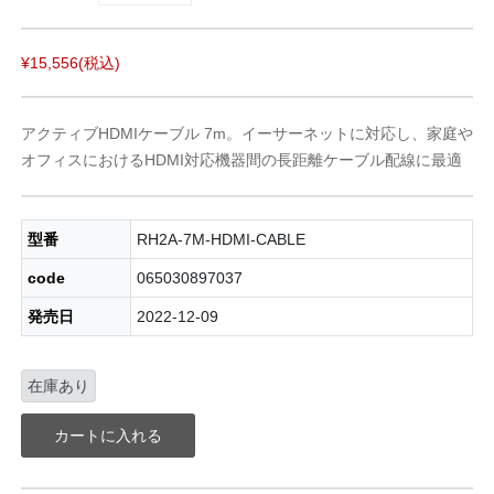
¥15,556
(税込)
アクティブHDMIケーブル 7m。イーサーネットに対応し、家庭や
オフィスにおけるHDMI対応機器間の長距離ケーブル配線に最適
型番
RH2A-7M-HDMI-CABLE
code
065030897037
発売日
2022-12-09
在庫あり
カートに入れる