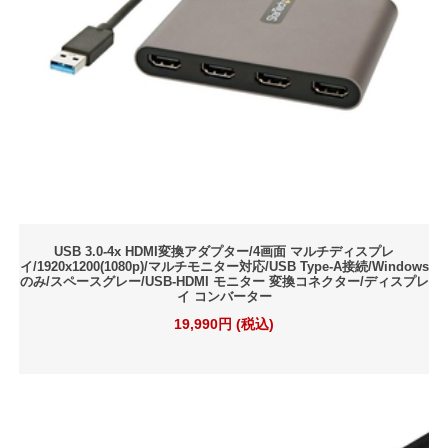
USB 3.0-4x HDMI変換アダプター/4画面 マルチディスプレ
イ/1920x1200(1080p)/マルチモニター対応/USB Type-A接続/Windows
のみ/スペースグレー/USB-HDMI モニター 変換コネクター/ディスプレ
イ コンバーター
19,990円 (税込)