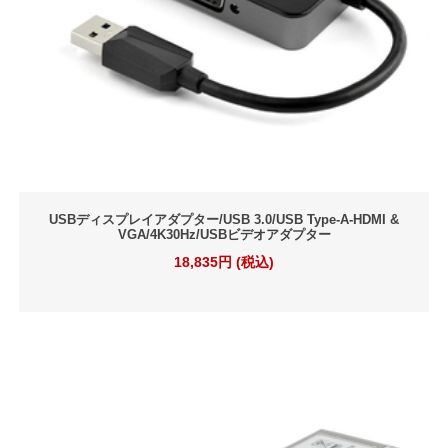
USBディスプレイアダプター/USB 3.0/USB Type-A-HDMI &
VGA/4K30Hz/USBビデオアダプター
18,835円 (税込)