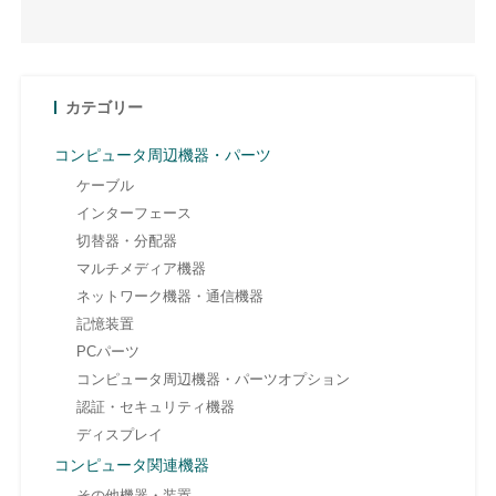
カテゴリー
コンピュータ周辺機器・パーツ
ケーブル
インターフェース
切替器・分配器
マルチメディア機器
ネットワーク機器・通信機器
記憶装置
PCパーツ
コンピュータ周辺機器・パーツオプション
認証・セキュリティ機器
ディスプレイ
コンピュータ関連機器
その他機器・装置