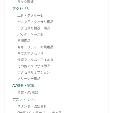
ラック関連
アクセサリ
工具・テスター類
デスク用アクセサリ用品
アクセサリ機器・用品
バッグ・ケース類
電源用品
セキュリティ・耐震用品
マウスアクセサリ
保護フィルム・フィルタ
その他アクセサリ用品
アクセサリオプション
クリーナー用品
AV機器・家電
音響・AV機器
デスク・ラック
スタンド・固定器具
OAデスク・テーブル・チェア