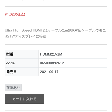
¥4,028
(税込)
Ultra High Speed HDMI 2.1ケーブル(1m)|8K対応ケーブルでモニ
タ/TV/ディスプレイに接続
型番
HDMM21V1M
code
065030892612
発売日
2021-09-17
在庫あり
カートに入れる