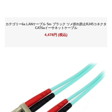
カテゴリー6a LANケーブル 5m ブラック ツメ折れ防止RJ45コネクタ
CAT6aイーサネットケーブル
4,478円 (税込)