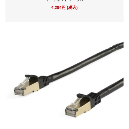
4,294円 (税込)