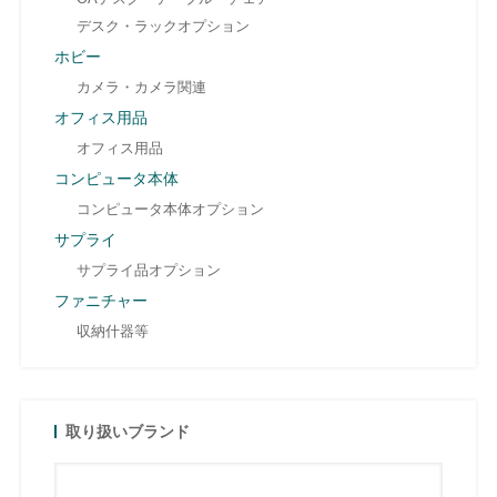
デスク・ラックオプション
ホビー
カメラ・カメラ関連
オフィス用品
オフィス用品
コンピュータ本体
コンピュータ本体オプション
サプライ
サプライ品オプション
ファニチャー
収納什器等
取り扱いブランド