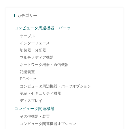
カテゴリー
コンピュータ周辺機器・パーツ
ケーブル
インターフェース
切替器・分配器
マルチメディア機器
ネットワーク機器・通信機器
記憶装置
PCパーツ
コンピュータ周辺機器・パーツオプション
認証・セキュリティ機器
ディスプレイ
コンピュータ関連機器
その他機器・装置
コンピュータ関連機器オプション