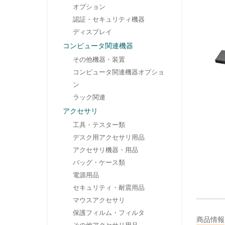
オプション
認証・セキュリティ機器
ディスプレイ
コンピュータ関連機器
その他機器・装置
コンピュータ関連機器オプショ
ン
ラック関連
アクセサリ
工具・テスター類
デスク用アクセサリ用品
アクセサリ機器・用品
バッグ・ケース類
電源用品
セキュリティ・耐震用品
マウスアクセサリ
保護フィルム・フィルタ
商品情報