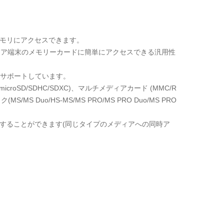
モリにアクセスできます。
ィア端末のメモリーカードに簡単にアクセスできる汎用性
をサポートしています。
icroSD/SDHC/SDXC)、マルチメディアカード (MMC/R
MS/MS Duo/HS-MS/MS PRO/MS PRO Duo/MS PRO
することができます(同じタイプのメディアへの同時ア