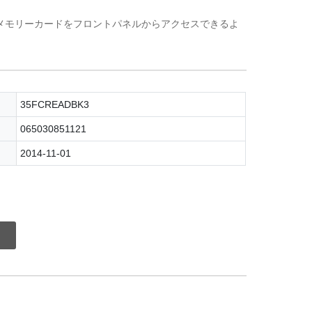
ュメモリーカードをフロントパネルからアクセスできるよ
35FCREADBK3
065030851121
2014-11-01