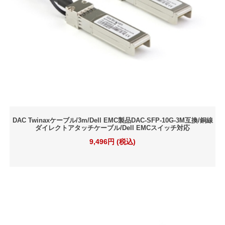
DAC Twinaxケーブル/3m/Dell EMC製品DAC-SFP-10G-3M互換/銅線
ダイレクトアタッチケーブル/Dell EMCスイッチ対応
9,496円 (税込)