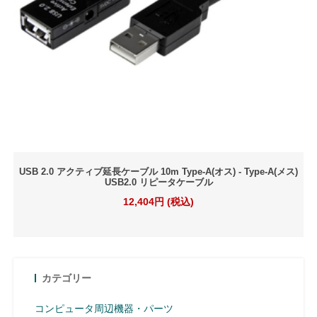
USB 2.0 アクティブ延長ケーブル 10m Type-A(オス) - Type-A(メス)
USB2.0 リピータケーブル
12,404円 (税込)
カテゴリー
コンピュータ周辺機器・パーツ