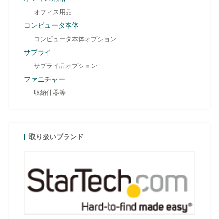
オフィス用品
コンピュータ本体
コンピュータ本体オプション
サプライ
サプライ品オプション
ファニチャー
収納什器等
取り扱いブランド