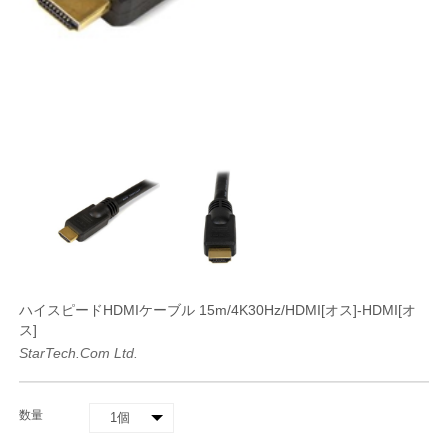
ハイスピードHDMIケーブル 15m/4K30Hz/HDMI[オス]-HDMI[オ
ス]
StarTech.com Ltd.
数量