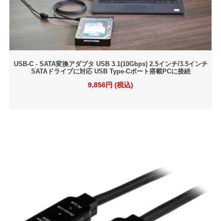
USB-C - SATA変換アダプタ USB 3.1(10Gbps) 2.5インチ/3.5インチ
SATAドライブに対応 USB Type-Cポート搭載PCに接続
9,856円 (税込)