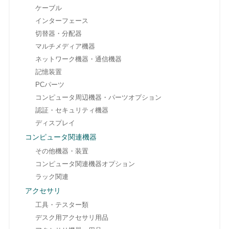
ケーブル
インターフェース
切替器・分配器
マルチメディア機器
ネットワーク機器・通信機器
記憶装置
PCパーツ
コンピュータ周辺機器・パーツオプション
認証・セキュリティ機器
ディスプレイ
コンピュータ関連機器
その他機器・装置
コンピュータ関連機器オプション
ラック関連
アクセサリ
工具・テスター類
デスク用アクセサリ用品