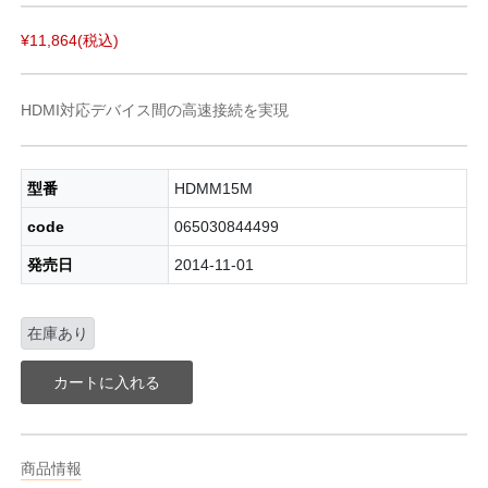
¥11,864
(税込)
HDMI対応デバイス間の高速接続を実現
型番
HDMM15M
code
065030844499
発売日
2014-11-01
在庫あり
カートに入れる
商品情報