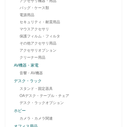
アクセサリ機器・用品
バッグ・ケース類
電源用品
セキュリティ・耐震用品
マウスアクセサリ
保護フィルム・フィルタ
その他アクセサリ用品
アクセサリオプション
クリーナー用品
AV機器・家電
音響・AV機器
デスク・ラック
スタンド・固定器具
OAデスク・テーブル・チェア
デスク・ラックオプション
ホビー
カメラ・カメラ関連
オフィス用品