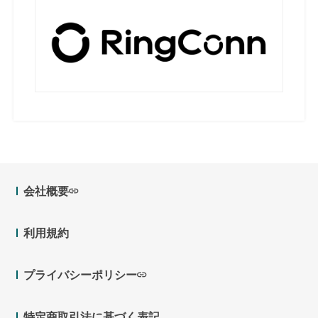
会社概要
利用規約
プライバシーポリシー
特定商取引法に基づく表記