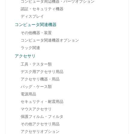
コンピュータ周辺機器・パーツオプション
認証・セキュリティ機器
ディスプレイ
コンピュータ関連機器
その他機器・装置
コンピュータ関連機器オプション
ラック関連
アクセサリ
工具・テスター類
デスク用アクセサリ用品
アクセサリ機器・用品
バッグ・ケース類
電源用品
セキュリティ・耐震用品
マウスアクセサリ
保護フィルム・フィルタ
その他アクセサリ用品
アクセサリオプション