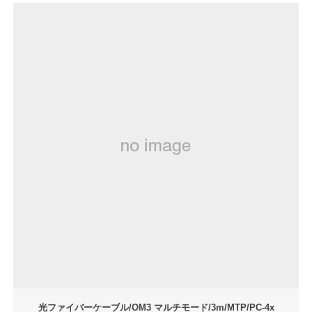
光ファイバーケーブル/OM3 マルチモード/3m/MTP/PC-4x