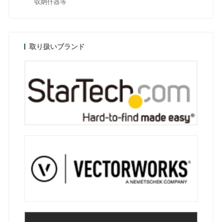
収納什器等
取り扱いブランド