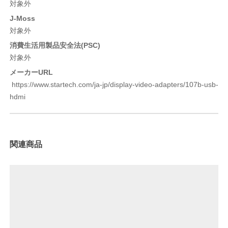
対象外
J-Moss
対象外
消費生活用製品安全法(PSC)
対象外
メーカーURL
https://www.startech.com/ja-jp/display-video-adapters/107b-usb-
hdmi
関連商品