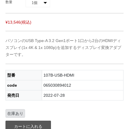
数量
¥13,546
(税込)
パソコンのUSB Type-A 3.2 Gen1ポート1口から2台のHDMIディ
スプレイ(1x 4K & 1x 1080p)を追加するディスプレイ変換アダプ
ターです。
型番
107B-USB-HDMI
code
065030894012
発売日
2022-07-28
在庫あり
カートに入れる