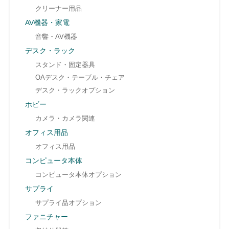
クリーナー用品
AV機器・家電
音響・AV機器
デスク・ラック
スタンド・固定器具
OAデスク・テーブル・チェア
デスク・ラックオプション
ホビー
カメラ・カメラ関連
オフィス用品
オフィス用品
コンピュータ本体
コンピュータ本体オプション
サプライ
サプライ品オプション
ファニチャー