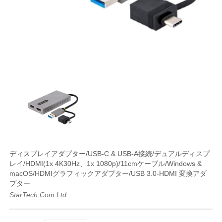
ディスプレイアダプター/USB-C & USB-A接続/デュアルディスプ
レイ/HDMI(1x 4K30Hz、1x 1080p)/11cmケーブル/Windows &
macOS/HDMIグラフィックアダプター/USB 3.0-HDMI 変換アダ
プター
StarTech.com Ltd.