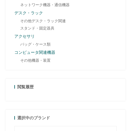
ネットワーク機器・通信機器
デスク・ラック
その他デスク・ラック関連
スタンド・固定器具
アクセサリ
バッグ・ケース類
コンピュータ関連機器
その他機器・装置
閲覧履歴
選択中のブランド