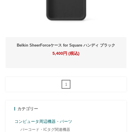
Belkin SheerForceケース for Square ハンディ ブラック
5,400円 (税込)
1
カテゴリー
コンピュータ周辺機器・パーツ
バーコード・ICタグ関連機器