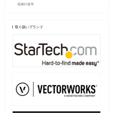
収納什器等
取り扱いブランド