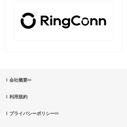
会社概要
利用規約
プライバシーポリシー