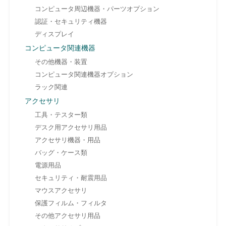
コンピュータ周辺機器・パーツオプション
認証・セキュリティ機器
ディスプレイ
コンピュータ関連機器
その他機器・装置
コンピュータ関連機器オプション
ラック関連
アクセサリ
工具・テスター類
デスク用アクセサリ用品
アクセサリ機器・用品
バッグ・ケース類
電源用品
セキュリティ・耐震用品
マウスアクセサリ
保護フィルム・フィルタ
その他アクセサリ用品