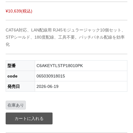
¥10,639
(税込)
CAT6A対応、LAN配線用 RJ45モジュラージャック10個セット、
STPシールド、180度配線、工具不要。パッチパネル配線を効率
化
型番
C6AKEYTLSTP18010PK
code
065030918015
発売日
2026-06-19
在庫あり
カートに入れる