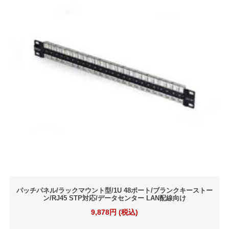
パッチパネル/ラックマウント型/1U 48ポート/ブランクキーストー
ン/RJ45 STP対応/データセンター LAN配線向け
9,878円 (税込)