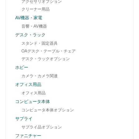
アクセサリオプション
クリーナー用品
AV機器・家電
音響・AV機器
デスク・ラック
スタンド・固定器具
OAデスク・テーブル・チェア
デスク・ラックオプション
ホビー
カメラ・カメラ関連
オフィス用品
オフィス用品
コンピュータ本体
コンピュータ本体オプション
サプライ
サプライ品オプション
ファニチャー