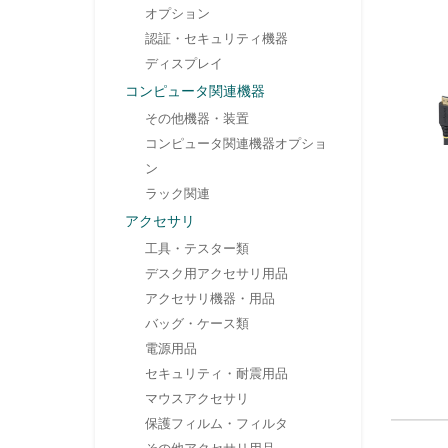
オプション
認証・セキュリティ機器
ディスプレイ
コンピュータ関連機器
その他機器・装置
コンピュータ関連機器オプショ
ン
ラック関連
アクセサリ
工具・テスター類
デスク用アクセサリ用品
アクセサリ機器・用品
バッグ・ケース類
電源用品
セキュリティ・耐震用品
マウスアクセサリ
保護フィルム・フィルタ