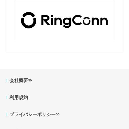
会社概要
利用規約
プライバシーポリシー