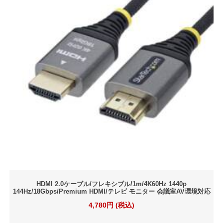
HDMI 2.0ケーブル/フレキシブル/1m/4K60Hz 1440p
144Hz/18Gbps/Premium HDMI/テレビ モニター 会議室AV環境対応
4,780円 (税込)