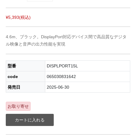
¥5,393
(税込)
4.6m、ブラック。DisplayPort対応デバイス間で高品質なデジタ
ル映像と音声の出力性能を実現
型番
DISPLPORT15L
code
065030831642
発売日
2025-06-30
お取り寄せ
カートに入れる