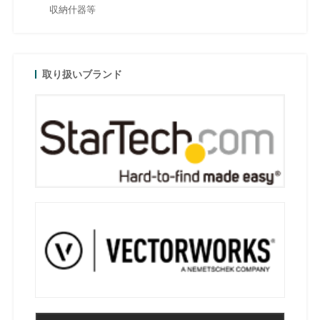
収納什器等
取り扱いブランド