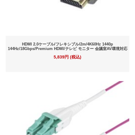
HDMI 2.0ケーブル/フレキシブル/2m/4K60Hz 1440p
144Hz/18Gbps/Premium HDMI/テレビ モニター 会議室AV環境対応
5,839円 (税込)