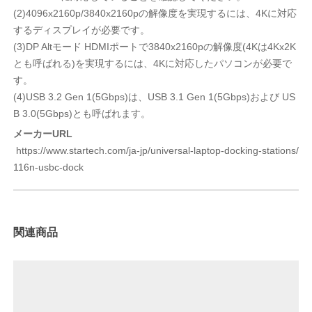
(2)4096x2160p/3840x2160pの解像度を実現するには、4Kに対応
するディスプレイが必要です。
(3)DP Altモード HDMIポートで3840x2160pの解像度(4Kは4Kx2K
とも呼ばれる)を実現するには、4Kに対応したパソコンが必要で
す。
(4)USB 3.2 Gen 1(5Gbps)は、USB 3.1 Gen 1(5Gbps)および US
B 3.0(5Gbps)とも呼ばれます。
メーカーURL
https://www.startech.com/ja-jp/universal-laptop-docking-stations/
116n-usbc-dock
関連商品