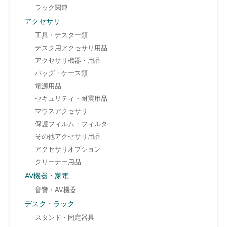
ラック関連
アクセサリ
工具・テスター類
デスク用アクセサリ用品
アクセサリ機器・用品
バッグ・ケース類
電源用品
セキュリティ・耐震用品
マウスアクセサリ
保護フィルム・フィルタ
その他アクセサリ用品
アクセサリオプション
クリーナー用品
AV機器・家電
音響・AV機器
デスク・ラック
スタンド・固定器具