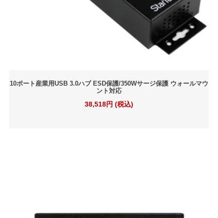
10ポート産業用USB 3.0ハブ ESD保護/350Wサージ保護 ウォールマウ
ント対応
38,518円 (税込)