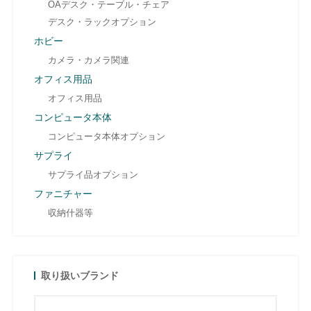
OAデスク・テーブル・チェア
デスク・ラックオプション
ホビー
カメラ・カメラ関連
オフィス用品
オフィス用品
コンピュータ本体
コンピュータ本体オプション
サプライ
サプライ品オプション
ファニチャー
収納什器等
取り扱いブランド