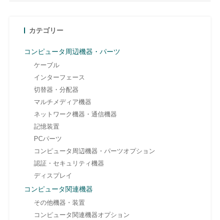
カテゴリー
コンピュータ周辺機器・パーツ
ケーブル
インターフェース
切替器・分配器
マルチメディア機器
ネットワーク機器・通信機器
記憶装置
PCパーツ
コンピュータ周辺機器・パーツオプション
認証・セキュリティ機器
ディスプレイ
コンピュータ関連機器
その他機器・装置
コンピュータ関連機器オプション