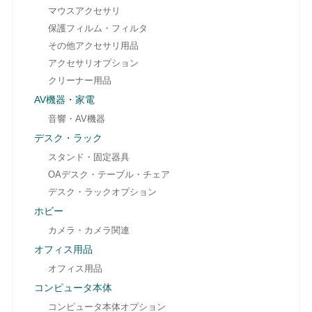
マウスアクセサリ
保護フィルム・フィルタ
その他アクセサリ用品
アクセサリオプション
クリーナー用品
AV機器・家電
音響・AV機器
デスク・ラック
スタンド・固定器具
OAデスク・テーブル・チェア
デスク・ラックオプション
ホビー
カメラ・カメラ関連
オフィス用品
オフィス用品
コンピュータ本体
コンピュータ本体オプション