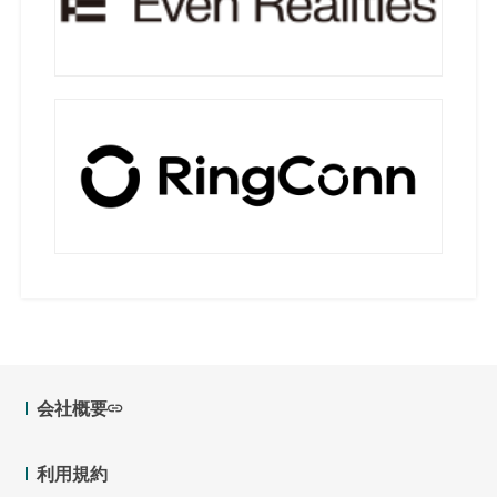
会社概要
利用規約