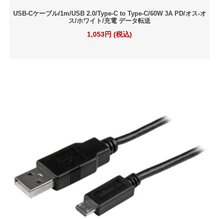
USB-Cケーブル/1m/USB 2.0/Type-C to Type-C/60W 3A PD/オス-オ
ス/ホワイト/充電 データ転送
1,053円 (税込)