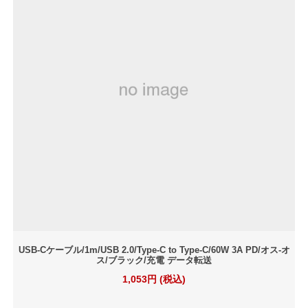
USB-Cケーブル/1m/USB 2.0/Type-C to Type-C/60W 3A PD/オス-オ
ス/ブラック/充電 データ転送
1,053円 (税込)