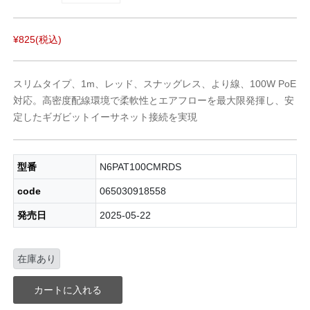
¥825
(税込)
スリムタイプ、1m、レッド、スナッグレス、より線、100W PoE
対応。高密度配線環境で柔軟性とエアフローを最大限発揮し、安
定したギガビットイーサネット接続を実現
型番
N6PAT100CMRDS
code
065030918558
発売日
2025-05-22
在庫あり
カートに入れる