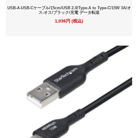
USB-A-USB-Cケーブル/15cm/USB 2.0/Type-A to Type-C/15W 3A/オ
ス-オス/ブラック/充電 データ転送
1,036円 (税込)