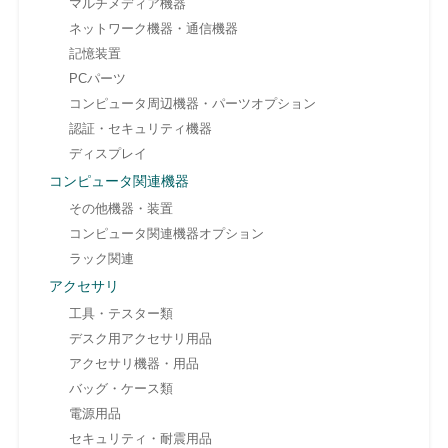
マルチメディア機器
ネットワーク機器・通信機器
記憶装置
PCパーツ
コンピュータ周辺機器・パーツオプション
認証・セキュリティ機器
ディスプレイ
コンピュータ関連機器
その他機器・装置
コンピュータ関連機器オプション
ラック関連
アクセサリ
工具・テスター類
デスク用アクセサリ用品
アクセサリ機器・用品
バッグ・ケース類
電源用品
セキュリティ・耐震用品