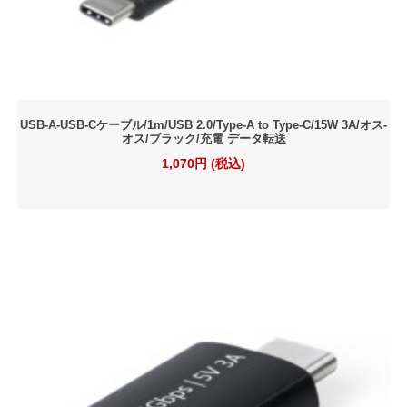
USB-A-USB-Cケーブル/1m/USB 2.0/Type-A to Type-C/15W 3A/オス-
オス/ブラック/充電 データ転送
1,070円 (税込)