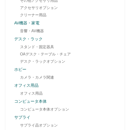
その他アクセサリ用品
アクセサリオプション
クリーナー用品
AV機器・家電
音響・AV機器
デスク・ラック
スタンド・固定器具
OAデスク・テーブル・チェア
デスク・ラックオプション
ホビー
カメラ・カメラ関連
オフィス用品
オフィス用品
コンピュータ本体
コンピュータ本体オプション
サプライ
サプライ品オプション