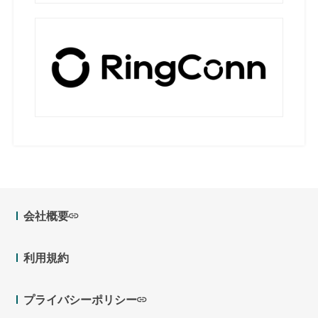
会社概要
利用規約
プライバシーポリシー