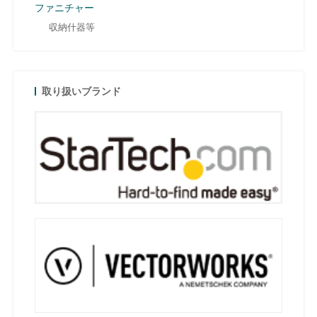
ファニチャー
収納什器等
取り扱いブランド