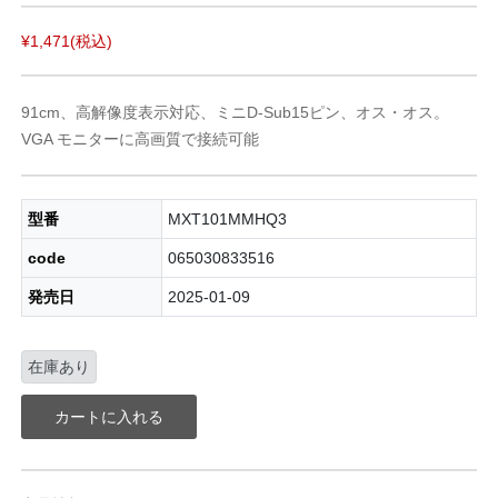
¥1,471
(税込)
91cm、高解像度表示対応、ミニD-Sub15ピン、オス・オス。
VGA モニターに高画質で接続可能
型番
MXT101MMHQ3
code
065030833516
発売日
2025-01-09
在庫あり
カートに入れる