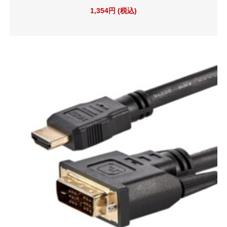
1,354円 (税込)