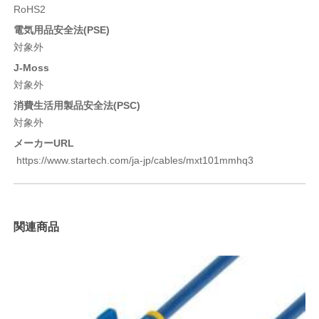
RoHS2
電気用品安全法(PSE)
対象外
J-Moss
対象外
消費生活用製品安全法(PSC)
対象外
メーカーURL
https://www.startech.com/ja-jp/cables/mxt101mmhq3
関連商品