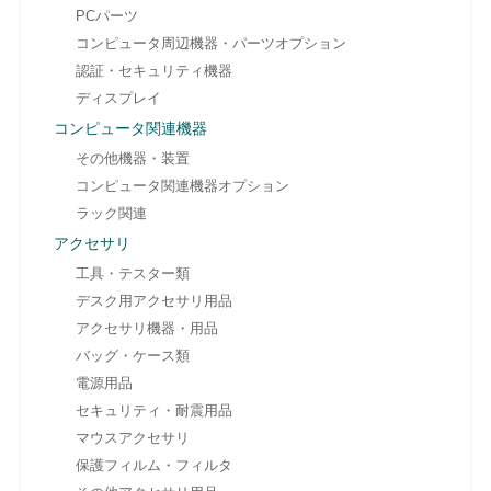
PCパーツ
コンピュータ周辺機器・パーツオプション
認証・セキュリティ機器
ディスプレイ
コンピュータ関連機器
その他機器・装置
コンピュータ関連機器オプション
ラック関連
アクセサリ
工具・テスター類
デスク用アクセサリ用品
アクセサリ機器・用品
バッグ・ケース類
電源用品
セキュリティ・耐震用品
マウスアクセサリ
保護フィルム・フィルタ