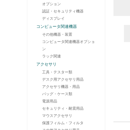
オプション
認証・セキュリティ機器
ディスプレイ
コンピュータ関連機器
その他機器・装置
コンピュータ関連機器オプショ
ン
ラック関連
アクセサリ
工具・テスター類
デスク用アクセサリ用品
アクセサリ機器・用品
バッグ・ケース類
電源用品
セキュリティ・耐震用品
マウスアクセサリ
保護フィルム・フィルタ