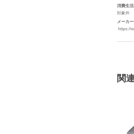
消費生活
対象外
メーカー
https://
関