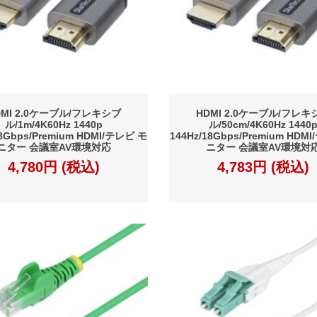
DMI 2.0ケーブル/フレキシブ
HDMI 2.0ケーブル/フレキ
ル/1m/4K60Hz 1440p
ル/50cm/4K60Hz 1440
18Gbps/Premium HDMI/テレビ モ
144Hz/18Gbps/Premium HDM
ニター 会議室AV環境対応
ニター 会議室AV環境対
4,780円 (税込)
4,783円 (税込)