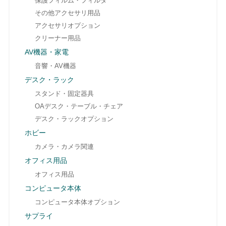
保護フィルム・フィルタ
その他アクセサリ用品
アクセサリオプション
クリーナー用品
AV機器・家電
音響・AV機器
デスク・ラック
スタンド・固定器具
OAデスク・テーブル・チェア
デスク・ラックオプション
ホビー
カメラ・カメラ関連
オフィス用品
オフィス用品
コンピュータ本体
コンピュータ本体オプション
サプライ