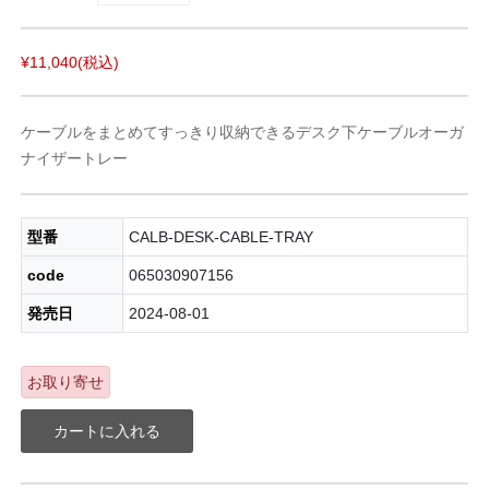
¥11,040
(税込)
ケーブルをまとめてすっきり収納できるデスク下ケーブルオーガ
ナイザートレー
型番
CALB-DESK-CABLE-TRAY
code
065030907156
発売日
2024-08-01
お取り寄せ
カートに入れる