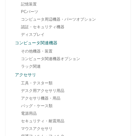
記憶装置
PCパーツ
コンピュータ周辺機器・パーツオプション
認証・セキュリティ機器
ディスプレイ
コンピュータ関連機器
その他機器・装置
コンピュータ関連機器オプション
ラック関連
アクセサリ
工具・テスター類
デスク用アクセサリ用品
アクセサリ機器・用品
バッグ・ケース類
電源用品
セキュリティ・耐震用品
マウスアクセサリ