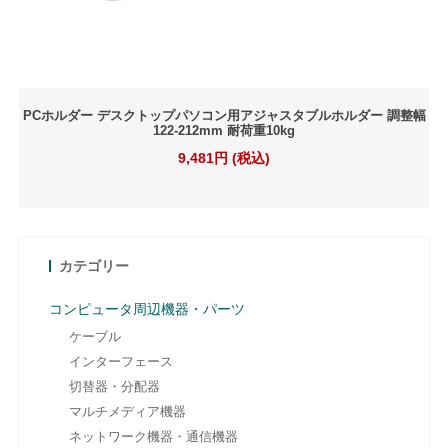
PCホルダー デスクトップパソコン用アジャスタブルホルダー 調整幅
122-212mm 耐荷重10kg
9,481円 (税込)
カテゴリー
コンピュータ周辺機器・パーツ
ケーブル
インターフェース
切替器・分配器
マルチメディア機器
ネットワーク機器・通信機器