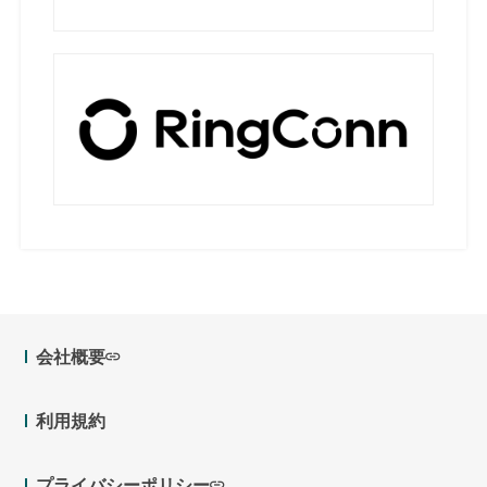
会社概要
利用規約
プライバシーポリシー