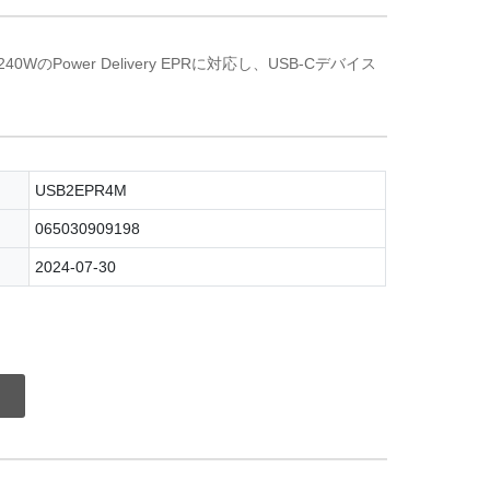
WのPower Delivery EPRに対応し、USB-Cデバイス
USB2EPR4M
065030909198
2024-07-30