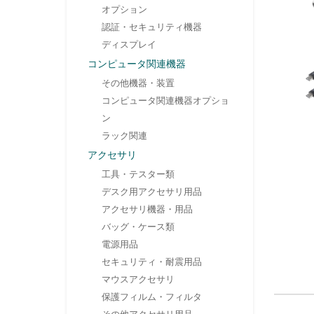
オプション
認証・セキュリティ機器
ディスプレイ
コンピュータ関連機器
その他機器・装置
コンピュータ関連機器オプショ
ン
ラック関連
アクセサリ
工具・テスター類
デスク用アクセサリ用品
アクセサリ機器・用品
バッグ・ケース類
電源用品
セキュリティ・耐震用品
マウスアクセサリ
保護フィルム・フィルタ