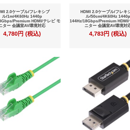
DMI 2.0ケーブル/フレキシブ
HDMI 2.0ケーブル/フレキ
ル/1m/4K60Hz 1440p
ル/50cm/4K60Hz 1440
18Gbps/Premium HDMI/テレビ モ
144Hz/18Gbps/Premium HDM
ニター 会議室AV環境対応
ニター 会議室AV環境対
4,780円 (税込)
4,783円 (税込)