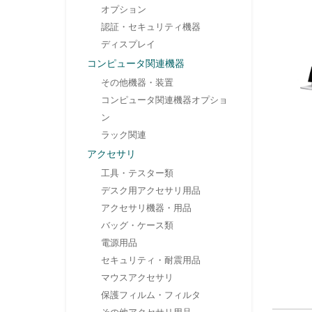
オプション
認証・セキュリティ機器
ディスプレイ
コンピュータ関連機器
その他機器・装置
コンピュータ関連機器オプショ
ン
ラック関連
アクセサリ
工具・テスター類
デスク用アクセサリ用品
アクセサリ機器・用品
バッグ・ケース類
電源用品
セキュリティ・耐震用品
マウスアクセサリ
保護フィルム・フィルタ