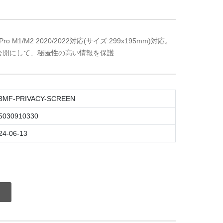
Pro M1/M2 2020/2022対応(サイズ:299x195mm)対応。
公開にして、秘匿性の高い情報を保護
3MF-PRIVACY-SCREEN
5030910330
24-06-13