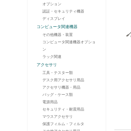
オプション
認証・セキュリティ機器
ディスプレイ
コンピュータ関連機器
その他機器・装置
コンピュータ関連機器オプショ
ン
ラック関連
アクセサリ
工具・テスター類
デスク用アクセサリ用品
アクセサリ機器・用品
バッグ・ケース類
電源用品
セキュリティ・耐震用品
マウスアクセサリ
保護フィルム・フィルタ