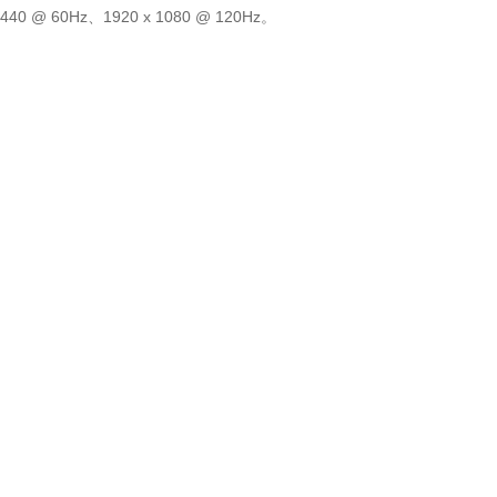
40 @ 60Hz、1920 x 1080 @ 120Hz。