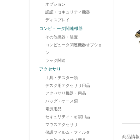
オプション
認証・セキュリティ機器
ディスプレイ
コンピュータ関連機器
その他機器・装置
コンピュータ関連機器オプショ
ン
ラック関連
アクセサリ
工具・テスター類
デスク用アクセサリ用品
アクセサリ機器・用品
バッグ・ケース類
電源用品
セキュリティ・耐震用品
マウスアクセサリ
保護フィルム・フィルタ
商品情報