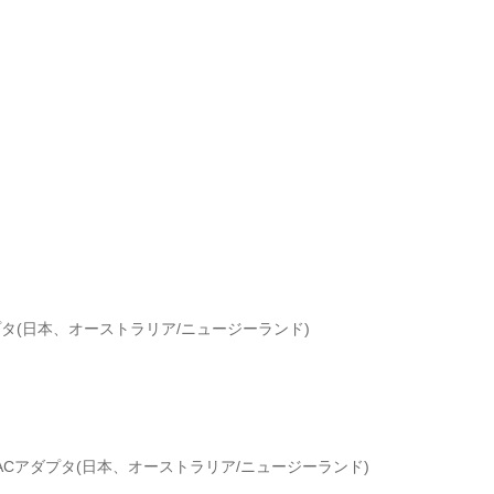
プタ(日本、オーストラリア/ニュージーランド)
ルACアダプタ(日本、オーストラリア/ニュージーランド)