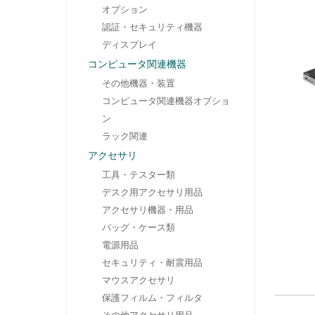
オプション
認証・セキュリティ機器
ディスプレイ
コンピュータ関連機器
その他機器・装置
コンピュータ関連機器オプショ
ン
ラック関連
アクセサリ
工具・テスター類
デスク用アクセサリ用品
アクセサリ機器・用品
バッグ・ケース類
電源用品
セキュリティ・耐震用品
マウスアクセサリ
保護フィルム・フィルタ