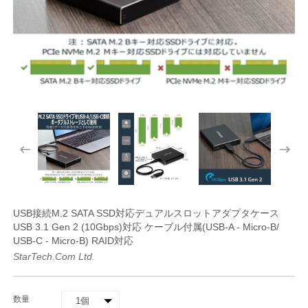
USB接続M.2 SATA SSD対応デュアルスロットアダプタケース
USB 3.1 Gen 2 (10Gbps)対応 ケーブル付属(USB-A - Micro-B/
USB-C - Micro-B) RAID対応
StarTech.com Ltd.
数量