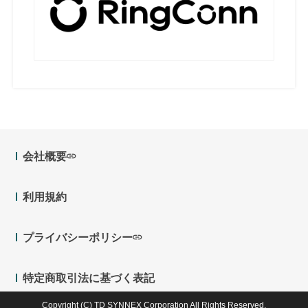
会社概要
利用規約
プライバシーポリシー
特定商取引法に基づく表記
Copyright (C) TD SYNNEX Corporation All Rights Reserved.