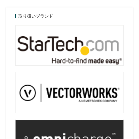
取り扱いブランド