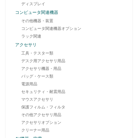
ディスプレイ
コンピュータ関連機器
その他機器・装置
コンピュータ関連機器オプション
ラック関連
アクセサリ
工具・テスター類
デスク用アクセサリ用品
アクセサリ機器・用品
バッグ・ケース類
電源用品
セキュリティ・耐震用品
マウスアクセサリ
保護フィルム・フィルタ
その他アクセサリ用品
アクセサリオプション
クリーナー用品