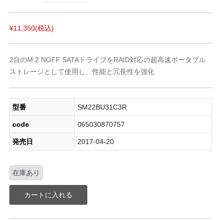
¥11,350
(税込)
2台のM.2 NGFF SATAドライブをRAID対応の超高速ポータブル
ストレージとして使用し、性能と冗長性を強化
型番
SM22BU31C3R
code
065030870757
発売日
2017-04-20
在庫あり
カートに入れる